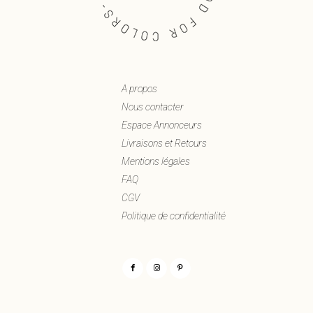
A propos
Nous contacter
Espace Annonceurs
Livraisons et Retours
Mentions légales
FAQ
CGV
Politique de confidentialité