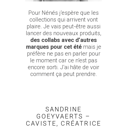
Pour Nénés j’espère que les
collections qui arrivent vont
plaire. Je vais peut-être aussi
lancer des nouveaux produits,
des collabs avec d’autres
marques pour cet été
mais je
préfère ne pas en parler pour
le moment car ce n’est pas
encore sorti. J’ai hâte de voir
comment ça peut prendre.
SANDRINE
GOEYVAERTS –
CAVISTE, CRÉATRICE