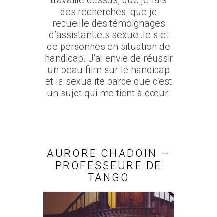
des recherches, que je
recueille des témoignages
d’assistant.e.s sexuel.le.s et
de personnes en situation de
handicap. J’ai envie de réussir
un beau film sur le handicap
et la sexualité parce que c’est
un sujet qui me tient à cœur.
AURORE CHADOIN –
PROFESSEURE DE
TANGO