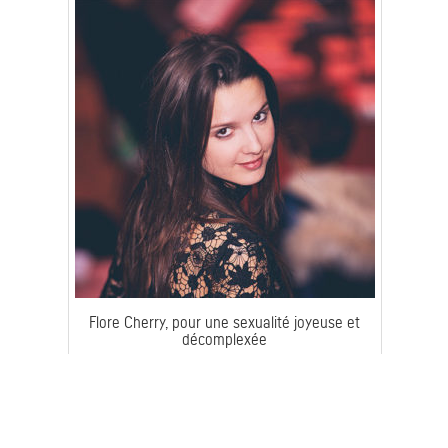
Flore Cherry, pour une sexualité joyeuse et
décomplexée