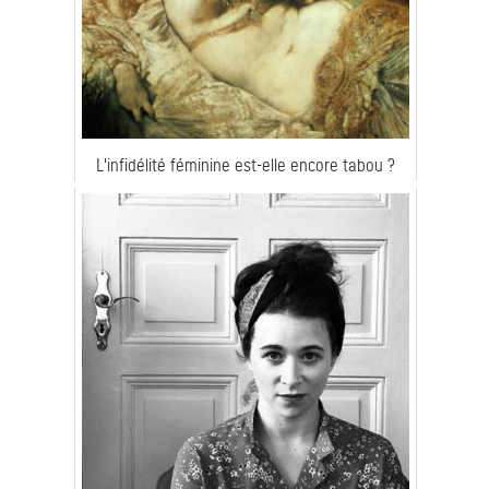
L'infidélité féminine est-elle encore tabou ?