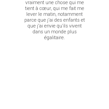
vraiment une chose qui me
tient à cœur, qui me fait me
lever le matin, notamment
parce que j’ai des enfants et
que j’ai envie qu’ils vivent
dans un monde plus
égalitaire.