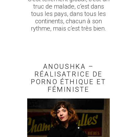
truc de malade, c’est dans
tous les pays, dans tous les
continents, chacun à son
rythme, mais c’est très bien.
ANOUSHKA –
RÉALISATRICE DE
PORNO ÉTHIQUE ET
FÉMINISTE