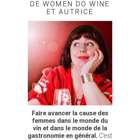
DE WOMEN DO WINE
ET AUTRICE
Faire avancer la cause des
femmes dans le monde du
vin et dans le monde de la
gastronomie en général.
C’est