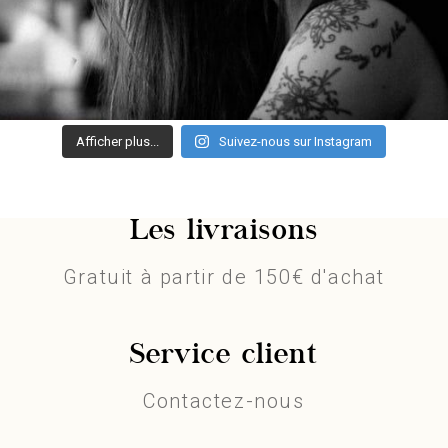
Afficher plus...
Suivez-nous sur Instagram
Les livraisons
Gratuit à partir de 150€ d'achat
Service client
Contactez-nous