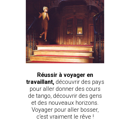
Réussir à voyager en
travaillant,
découvrir des pays
pour aller donner des cours
de tango, découvrir des gens
et des nouveaux horizons.
Voyager pour aller bosser,
c’est vraiment le rêve !