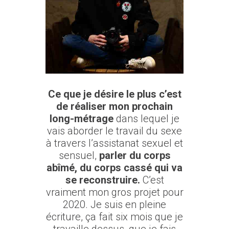
Ce que je désire le plus c’est
de réaliser mon prochain
long-métrage
dans lequel je
vais aborder le travail du sexe
à travers l’assistanat sexuel et
sensuel,
parler du corps
abîmé, du corps cassé qui va
se reconstruire.
C’est
vraiment mon gros projet pour
2020. Je suis en pleine
écriture, ça fait six mois que je
travaille dessus, que je fais