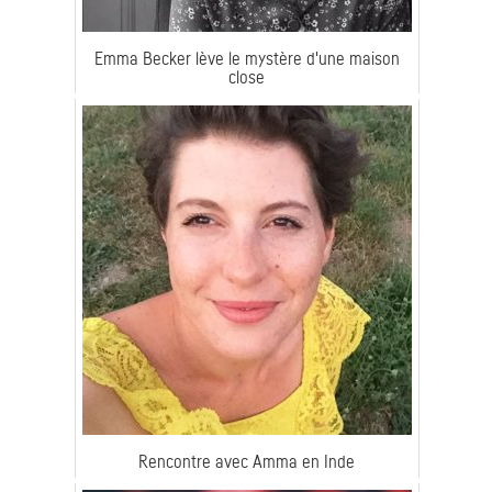
Emma Becker lève le mystère d'une maison
close
Rencontre avec Amma en Inde