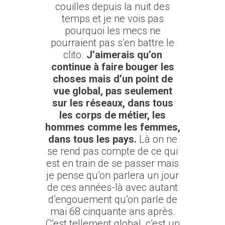
couilles depuis la nuit des
temps et je ne vois pas
pourquoi les mecs ne
pourraient pas s’en battre le
clito.
J’aimerais qu’on
continue à faire bouger les
choses mais d’un point de
vue global, pas seulement
sur les réseaux, dans tous
les corps de métier, les
hommes comme les femmes,
dans tous les pays.
Là on ne
se rend pas compte de ce qui
est en train de se passer mais
je pense qu’on parlera un jour
de ces années-là avec autant
d’engouement qu’on parle de
mai 68 cinquante ans après.
C’est tellement global, c’est un