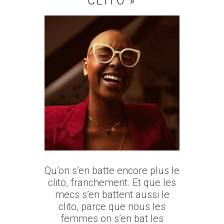
CLITO »
Qu’on s’en batte encore plus le
clito, franchement. Et que les
mecs s’en battent aussi le
clito, parce que nous les
femmes on s’en bat les