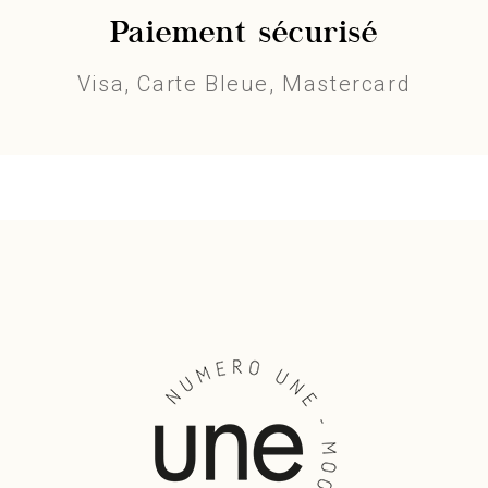
Paiement sécurisé
Visa, Carte Bleue, Mastercard