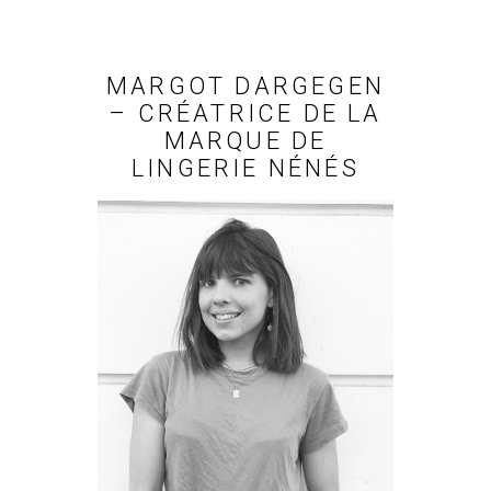
MARGOT DARGEGEN
– CRÉATRICE DE LA
MARQUE DE
LINGERIE NÉNÉS