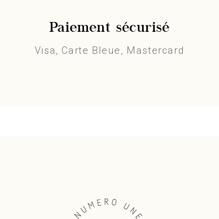
Paiement sécurisé
Visa, Carte Bleue, Mastercard