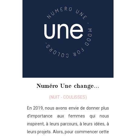
Numéro Une change…
(
NUIT
-
COULISSES
)
En 2019, nous avons envie de donner plus
d’importance aux femmes qui nous
inspirent, à leurs parcours, à leurs idées, à
leurs projets. Alors, pour commencer cette