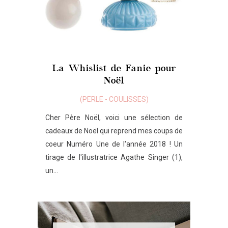
La Whislist de Fanie pour
Noël
(
PERLE
-
COULISSES
)
Cher Père Noël, voici une sélection de
cadeaux de Noël qui reprend mes coups de
coeur Numéro Une de l'année 2018 ! Un
tirage de l'illustratrice Agathe Singer (1),
un...