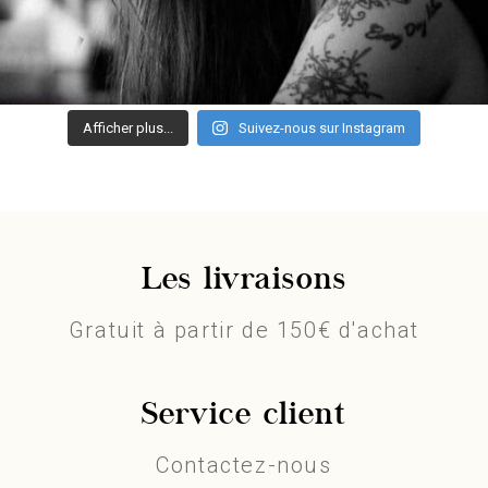
Afficher plus...
Suivez-nous sur Instagram
Les livraisons
Gratuit à partir de 150€ d'achat
Service client
Contactez-nous