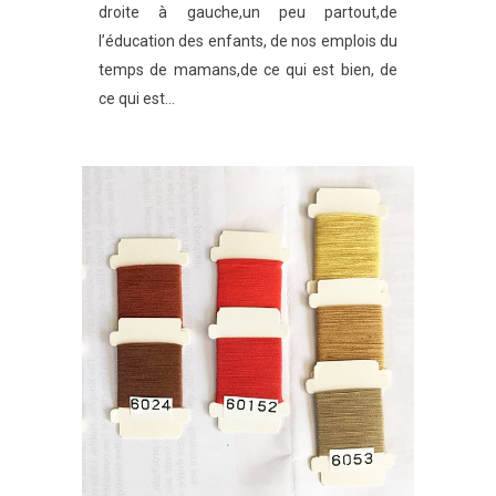
droite à gauche,un peu partout,de
l’éducation des enfants, de nos emplois du
temps de mamans,de ce qui est bien, de
ce qui est...