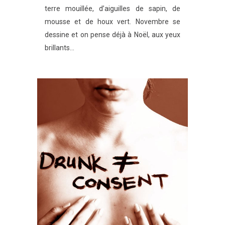
terre mouillée, d’aiguilles de sapin, de
mousse et de houx vert. Novembre se
dessine et on pense déjà à Noël, aux yeux
brillants...