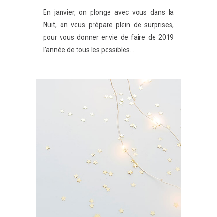
En janvier, on plonge avec vous dans la
Nuit, on vous prépare plein de surprises,
pour vous donner envie de faire de 2019
l’année de tous les possibles....