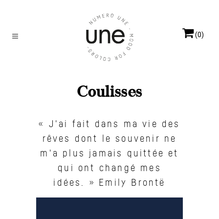
(0)
Coulisses
« J'ai fait dans ma vie des
rêves dont le souvenir ne
m'a plus jamais quittée et
qui ont changé mes
idées. » Emily Brontë