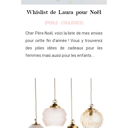
Whislist de Laura pour Noël
(
PERLE
-
COULISSES
)
Cher Père Noël, voici la liste de mes envies
pour cette fin d'année ! Vous y trouverez
des jolies idées de cadeaux pour les
femmes mais aussi pour les enfants....