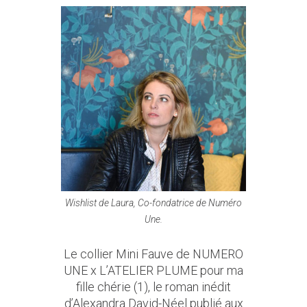
Wishlist de Laura, Co-fondatrice de Numéro
Une.
Le collier Mini Fauve de NUMERO
UNE x L’ATELIER PLUME pour ma
fille chérie (1)
,
le roman inédit
d’Alexandra David-Néel publié aux