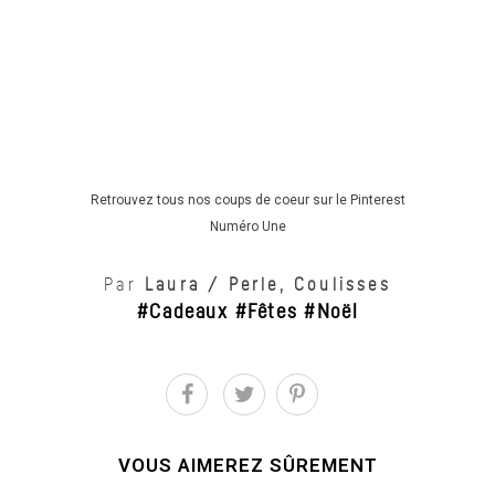
Retrouvez tous nos coups de coeur sur
le Pinterest
Numéro Une
Par
Laura
/
Perle
,
Coulisses
Cadeaux
Fêtes
Noël
,
,
VOUS AIMEREZ SÛREMENT