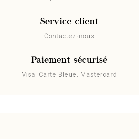
Service client
Contactez-nous
Paiement sécurisé
Visa, Carte Bleue, Mastercard