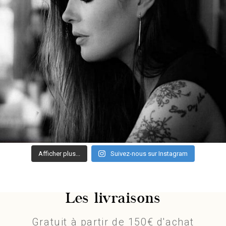
Afficher plus...
Suivez-nous sur Instagram
Les livraisons
Gratuit à partir de 150€ d'achat