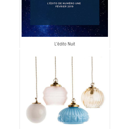
L'édito Nuit