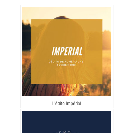
L'édito Impérial