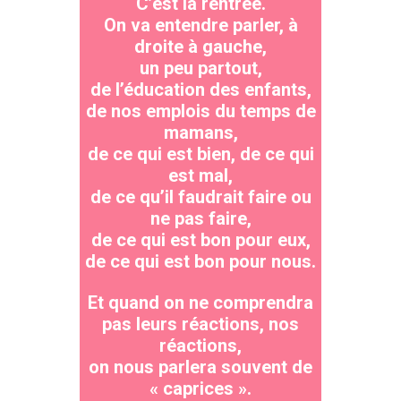
C’est la rentrée.
On va entendre parler, à
droite à gauche,
un peu partout,
de l’éducation des enfants,
de nos emplois du temps de
mamans,
de ce qui est bien, de ce qui
est mal,
de ce qu’il faudrait faire ou
ne pas faire,
de ce qui est bon pour eux,
de ce qui est bon pour nous.
Et quand on ne comprendra
pas leurs réactions, nos
réactions,
on nous parlera souvent de
« caprices ».