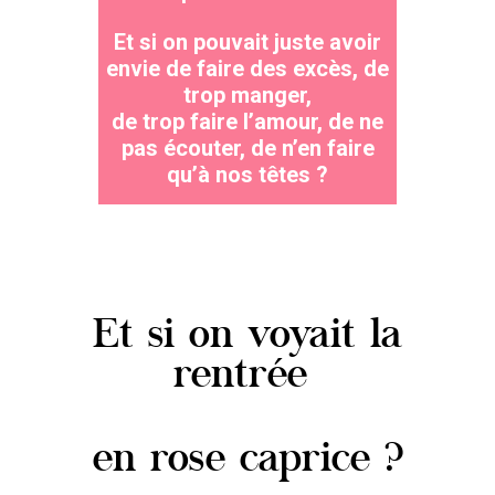
Et si on pouvait juste avoir
envie de faire des excès, de
trop manger,
de trop faire l’amour, de ne
pas écouter, de n’en faire
qu’à nos têtes ?
Et si on voyait la
rentrée
en rose caprice ?