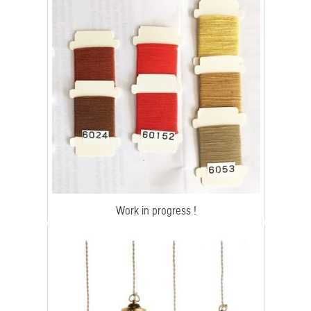
Work in progress !