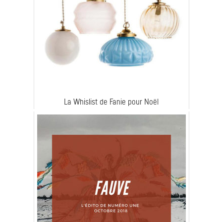
La Whislist de Fanie pour Noël