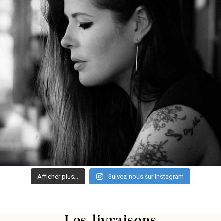
Afficher plus...
Suivez-nous sur Instagram