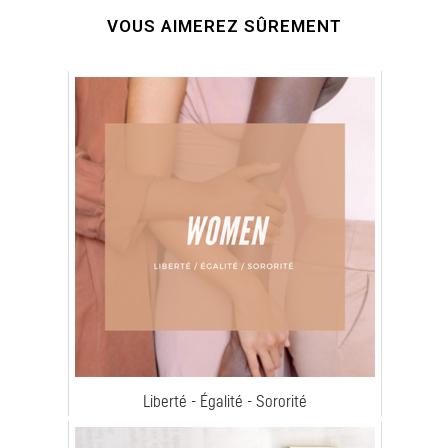
VOUS AIMEREZ SÛREMENT
Liberté - Égalité - Sororité