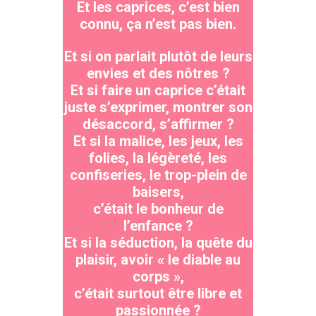
Et les caprices, c’est bien
connu, ça n’est pas bien.
Et si on parlait plutôt de leurs
envies et des nôtres ?
Et si faire un caprice c’était
juste s’exprimer, montrer son
désaccord, s’affirmer ?
Et si la malice, les jeux, les
folies, la légèreté, les
confiseries, le trop-plein de
baisers,
c’était le bonheur de
l’enfance ?
Et si la séduction, la quête du
plaisir, avoir « le diable au
corps »,
c’était surtout être libre et
passionnée ?