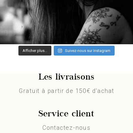
Afficher plus...
Suivez-nous sur Instagram
Les livraisons
Gratuit à partir de 150€ d'achat
Service client
Contactez-nous