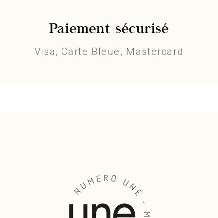
Paiement sécurisé
Visa, Carte Bleue, Mastercard