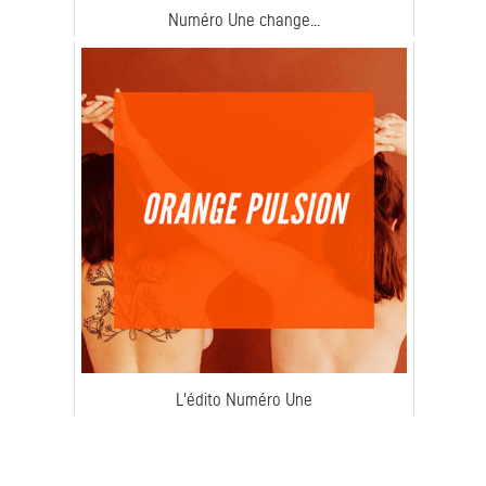
Numéro Une change...
L'édito Numéro Une