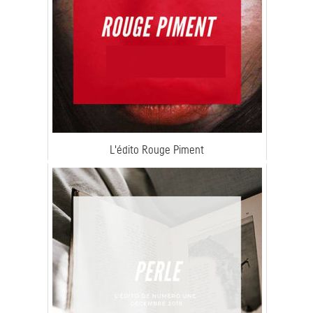
L'édito Rouge Piment