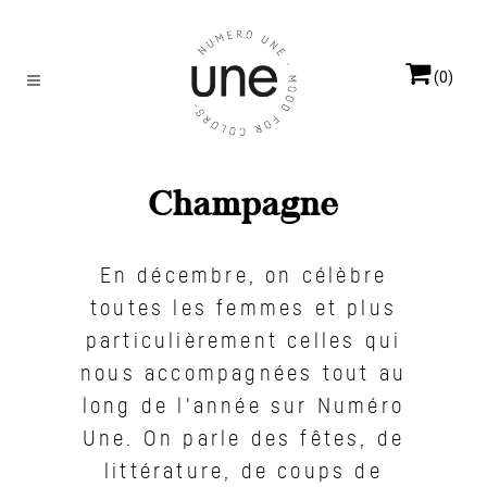
(0)
Champagne
En décembre, on célèbre
toutes les femmes et plus
particulièrement celles qui
nous accompagnées tout au
long de l'année sur Numéro
Une. On parle des fêtes, de
littérature, de coups de