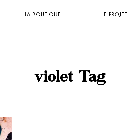
LA BOUTIQUE
LE PROJET
violet Tag