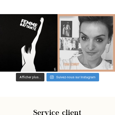
Afficher plus...
Suivez-nous sur Instagram
Service client