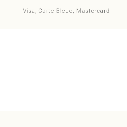
Visa, Carte Bleue, Mastercard