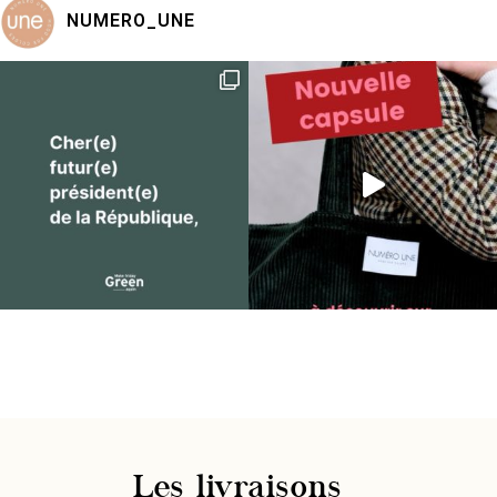
NUMERO_UNE
Les livraisons