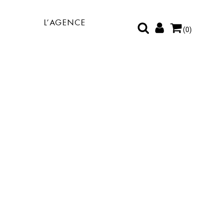
L’AGENCE
(0)