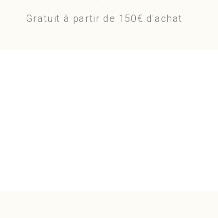
Gratuit à partir de 150€ d'achat