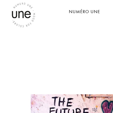
NUMÉRO UNE
MAUVE BOHÈME