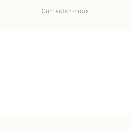
Contactez-nous