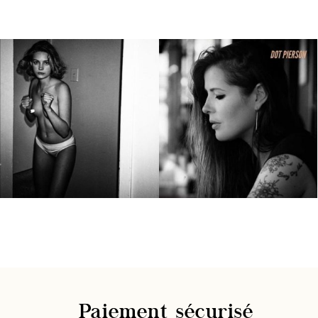
Paiement sécurisé