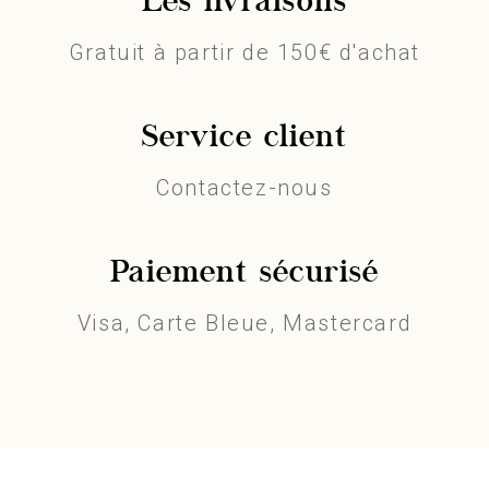
Les livraisons
Gratuit à partir de 150€ d'achat
Service client
Contactez-nous
Paiement sécurisé
Visa, Carte Bleue, Mastercard