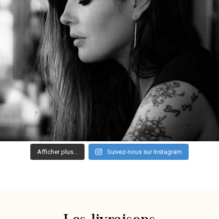
Afficher plus...
Suivez-nous sur Instagram