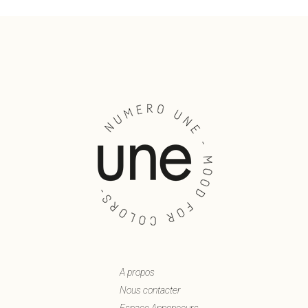
A propos
Nous contacter