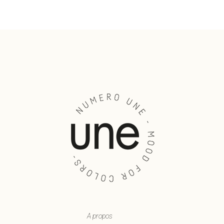
A propos