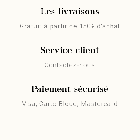
Les livraisons
Gratuit à partir de 150€ d'achat
Service client
Contactez-nous
Paiement sécurisé
Visa, Carte Bleue, Mastercard