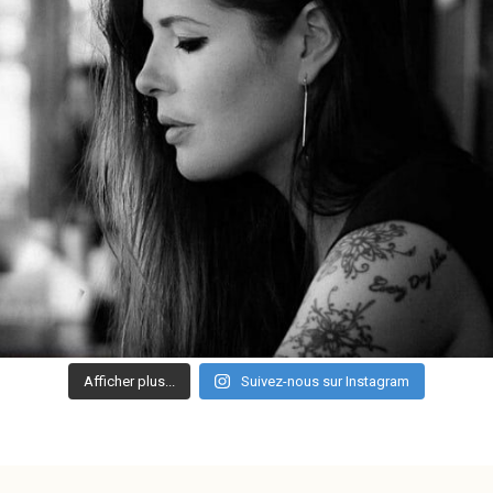
Afficher plus...
Suivez-nous sur Instagram