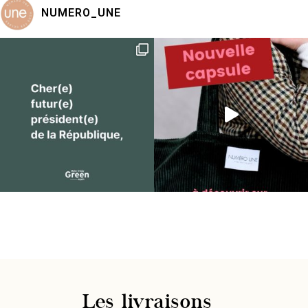
NUMERO_UNE
Les livraisons