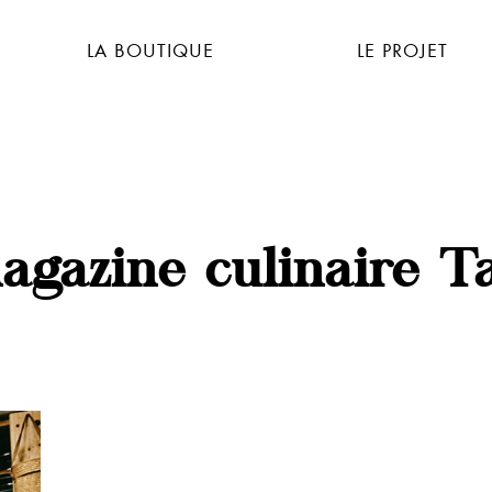
LA BOUTIQUE
LE PROJET
agazine culinaire T