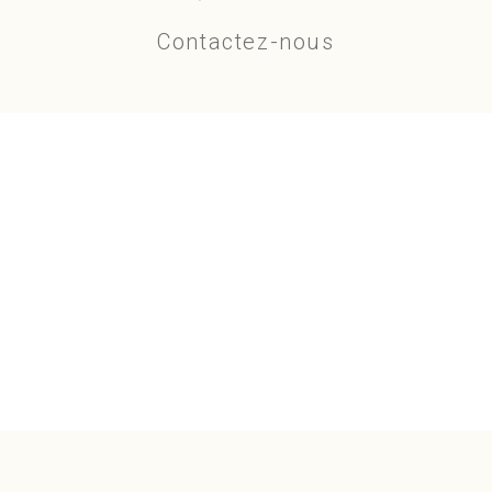
Contactez-nous