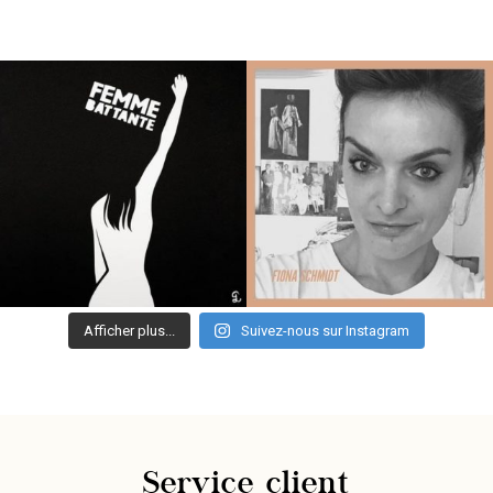
Afficher plus...
Suivez-nous sur Instagram
Service client