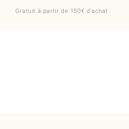
Gratuit à partir de 150€ d'achat