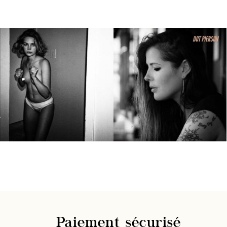
Paiement sécurisé