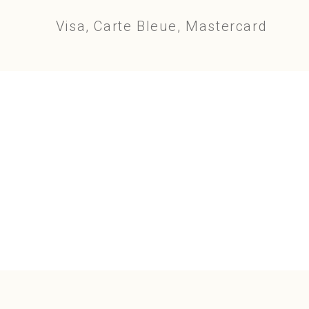
Visa, Carte Bleue, Mastercard