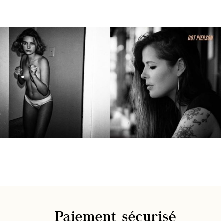
Paiement sécurisé