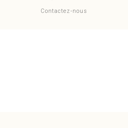
Contactez-nous