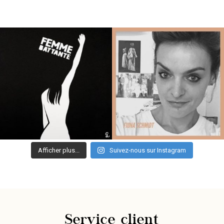
Afficher plus...
Suivez-nous sur Instagram
Service client