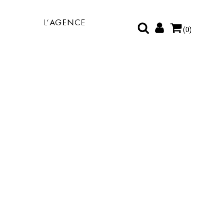
L’AGENCE
(0)