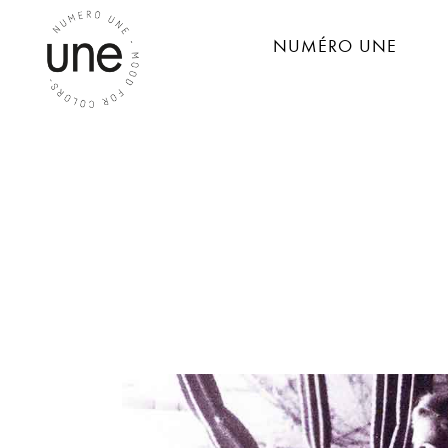
NUMÉRO UNE
MAUVE BOHÈME