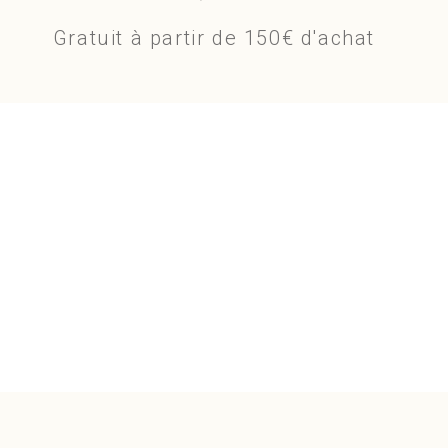
Gratuit à partir de 150€ d'achat