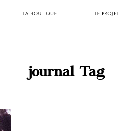
LA BOUTIQUE
LE PROJET
journal Tag