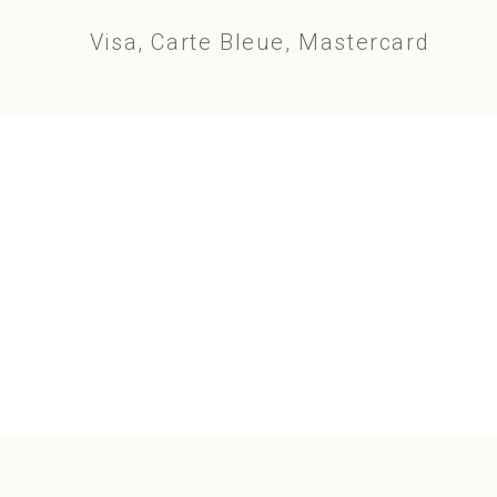
Visa, Carte Bleue, Mastercard