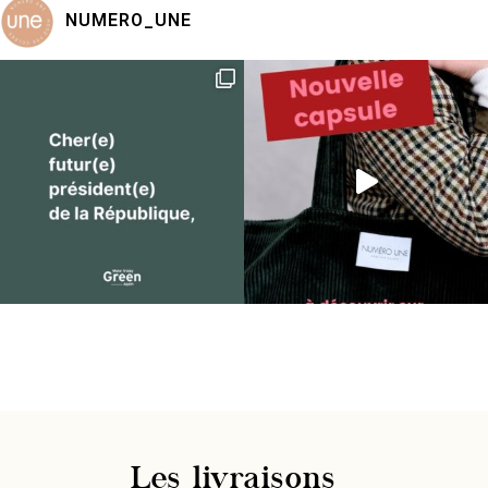
NUMERO_UNE
Les livraisons