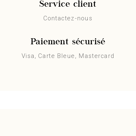
Service client
Contactez-nous
Paiement sécurisé
Visa, Carte Bleue, Mastercard