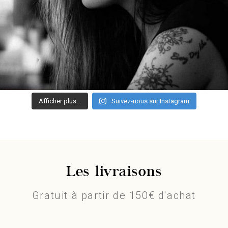
Afficher plus...
Suivez-nous sur Instagram
Les livraisons
Gratuit à partir de 150€ d'achat