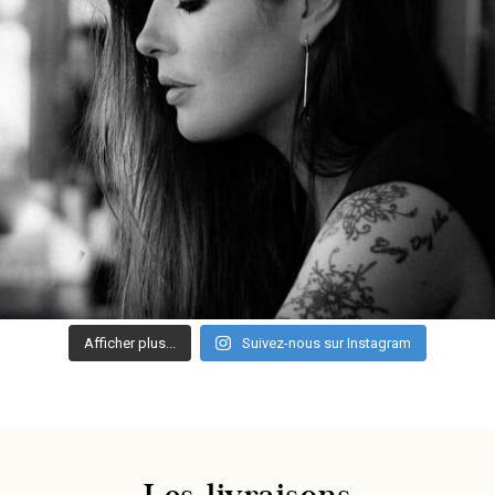
Afficher plus...
Suivez-nous sur Instagram