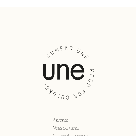
A propos
Nous contacter