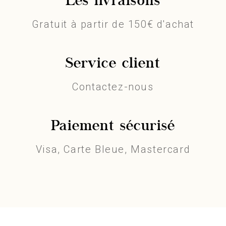
Les livraisons
Gratuit à partir de 150€ d'achat
Service client
Contactez-nous
Paiement sécurisé
Visa, Carte Bleue, Mastercard