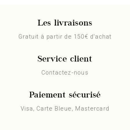
Les livraisons
Gratuit à partir de 150€ d'achat
Service client
Contactez-nous
Paiement sécurisé
Visa, Carte Bleue, Mastercard