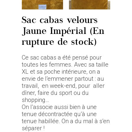
Sac cabas velours
Jaune Impérial (En
rupture de stock)
Ce sac cabas a été pensé pour
toutes les femmes. Avec sa taille
XL et sa poche intérieure, on a
envie de l’emmener partout : au
travail, en week-end, pour aller
dîner, faire du sport ou du
shopping…
On l’associe aussi bien à une
tenue décontractée qu’à une
tenue habillée. On a du mal à s’en
séparer !