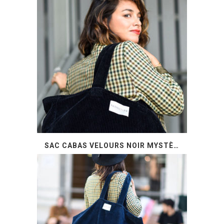
SAC CABAS VELOURS NOIR MYSTÈRE