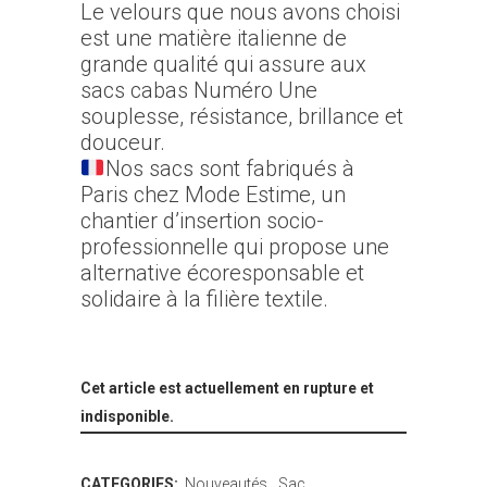
Le velours que nous avons choisi
est une matière italienne de
grande qualité qui assure aux
sacs cabas Numéro Une
souplesse, résistance, brillance et
douceur.
Nos sacs sont fabriqués à
Paris chez Mode Estime, un
chantier d’insertion socio-
professionnelle qui propose une
alternative écoresponsable et
solidaire à la filière textile.
Cet article est actuellement en rupture et
indisponible.
CATEGORIES:
Nouveautés
,
Sac