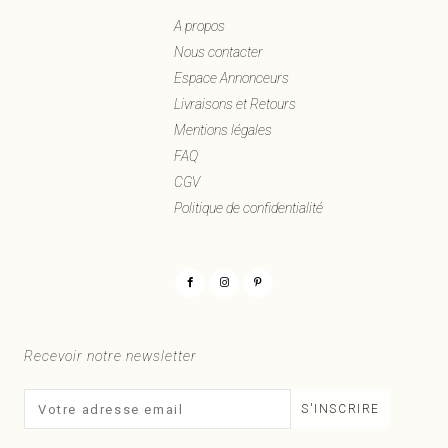
A propos
Nous contacter
Espace Annonceurs
Livraisons et Retours
Mentions légales
FAQ
CGV
Politique de confidentialité
Recevoir notre newsletter
S'INSCRIRE