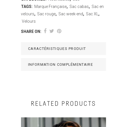
TAGS:
Marque Française
,
Sac cabas
,
Sac en
velours
,
Sac rouge
,
Sac week-end
,
Sac XL
,
Velours
SHARE ON:
CARACTÉRISTIQUES PRODUIT
INFORMATION COMPLÉMENTAIRE
RELATED PRODUCTS