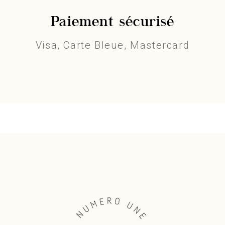
Paiement sécurisé
Visa, Carte Bleue, Mastercard