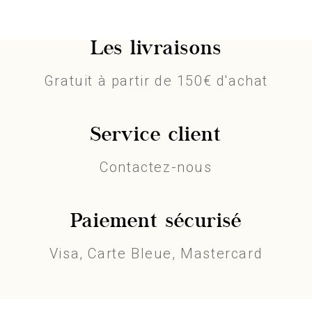
Les livraisons
Gratuit à partir de 150€ d'achat
Service client
Contactez-nous
Paiement sécurisé
Visa, Carte Bleue, Mastercard