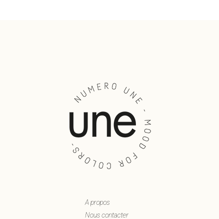
A propos
Nous contacter