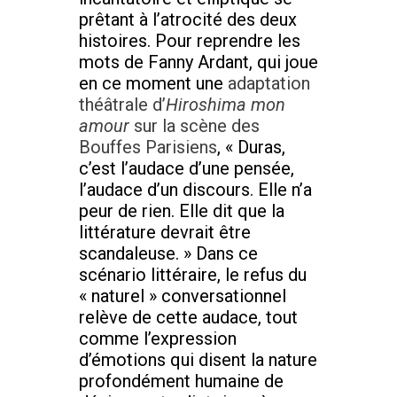
prêtant à l’atrocité des deux
histoires. Pour reprendre les
mots de Fanny Ardant, qui joue
en ce moment une
adaptation
théâtrale d’
Hiroshima mon
amour
sur la scène des
Bouffes Parisiens
, « Duras,
c’est l’audace d’une pensée,
l’audace d’un discours. Elle n’a
peur de rien. Elle dit que la
littérature devrait être
scandaleuse. » Dans ce
scénario littéraire, le refus du
« naturel » conversationnel
relève de cette audace, tout
comme l’expression
d’émotions qui disent la nature
profondément humaine de