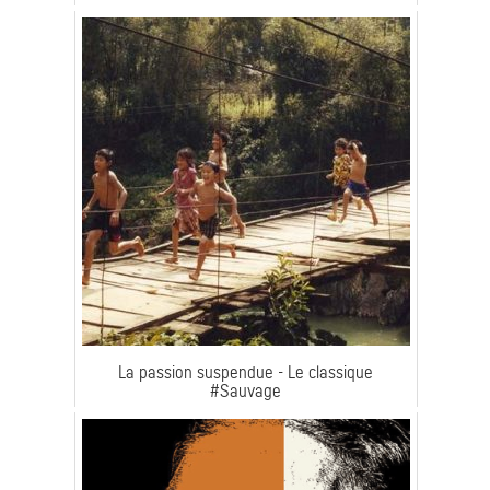
La passion suspendue - Le classique
#Sauvage