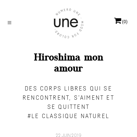
(0)
Hiroshima mon
amour
DES CORPS LIBRES QUI SE
RENCONTRENT, S’AIMENT ET
SE QUITTENT
#LE CLASSIQUE NATUREL
22 JUIN 2019