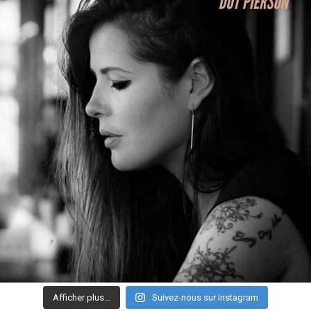
Afficher plus...
Suivez-nous sur Instagram