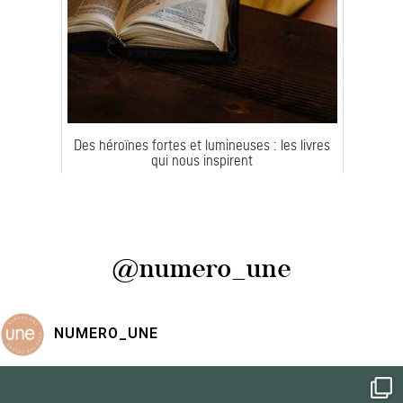
Des héroïnes fortes et lumineuses : les livres
qui nous inspirent
@numero_une
NUMERO_UNE