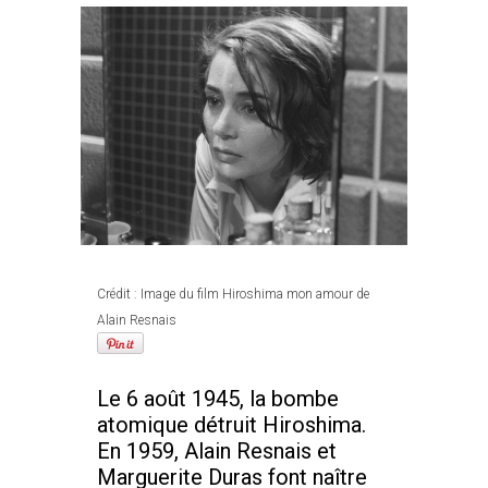
Crédit : Image du film Hiroshima mon amour de
Alain Resnais
Le 6 août 1945, la bombe
atomique détruit Hiroshima.
En 1959, Alain Resnais et
Marguerite Duras font naître