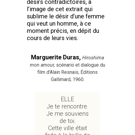
désirs contradictoires, à
l’image de cet extrait qui
sublime le désir d’une femme
qui veut un homme, à ce
moment précis, en dépit du
cours de leurs vies.
Marguerite Duras
,
Hiroshima
mon amour,
scénario et dialogue du
film d’Alain Resnais, Éditions
Gallimard, 1960.
ELLE
Je te rencontre.
Je me souviens
de toi.
Cette ville était