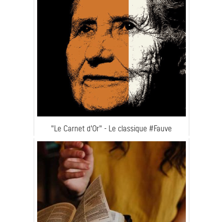
"Le Carnet d'Or" - Le classique #Fauve