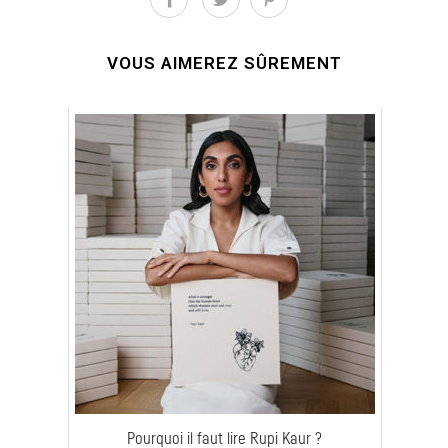
VOUS AIMEREZ SÛREMENT
Pourquoi il faut lire Rupi Kaur ?