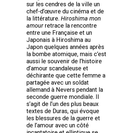
sur les cendres de la ville un
chef-d’œuvre du cinéma et de
la littérature.
Hiroshima mon
amour
retrace la rencontre
entre une Française et un
Japonais à Hiroshima au
Japon quelques années après
la bombe atomique, mais c’est
aussi le souvenir de l’histoire
d’amour scandaleuse et
déchirante que cette femme a
partagée avec un soldat
allemand à Nevers pendant la
seconde guerre mondiale. Il
s’agit de l’un des plus beaux
textes de Duras, qui évoque
les blessures de la guerre et
de l’amour avec un côté
incantatoire et elliptique se