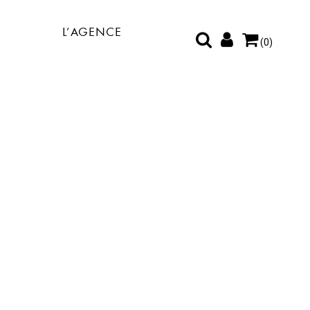
L’AGENCE
(0)