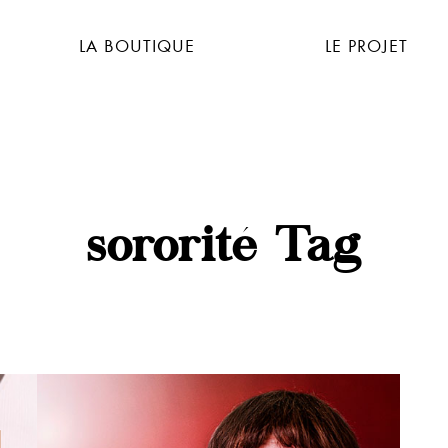
LA BOUTIQUE
LE PROJET
sororité Tag
ROUGE PIMENT