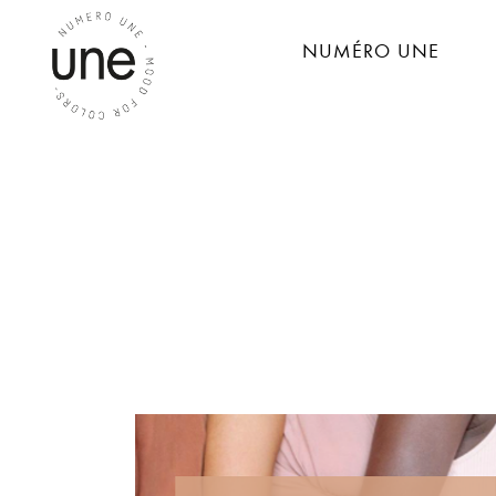
NUMÉRO UNE