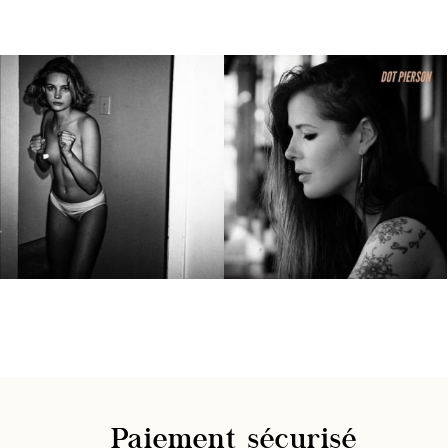
Paiement sécurisé