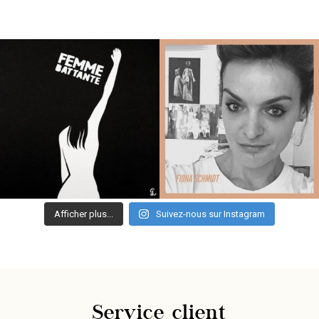
Afficher plus...
Suivez-nous sur Instagram
Service client