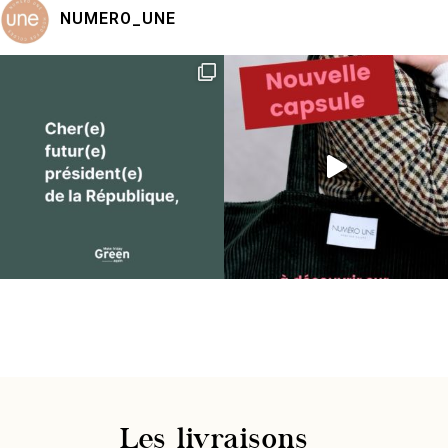
NUMERO_UNE
Les livraisons