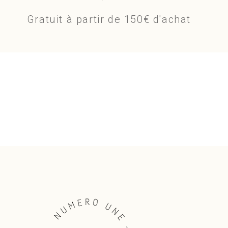
Gratuit à partir de 150€ d'achat