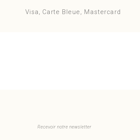
Visa, Carte Bleue, Mastercard
Recevoir notre newsletter