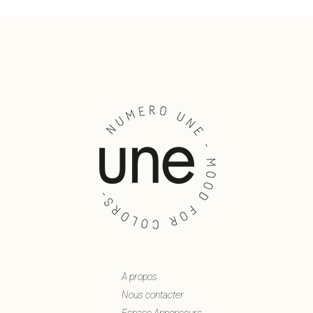
A propos
Nous contacter