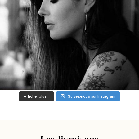
Afficher plus...
Suivez-nous sur Instagram