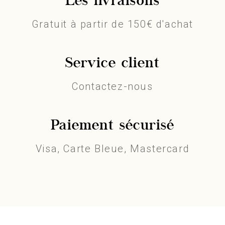
Les livraisons
Gratuit à partir de 150€ d'achat
Service client
Contactez-nous
Paiement sécurisé
Visa, Carte Bleue, Mastercard