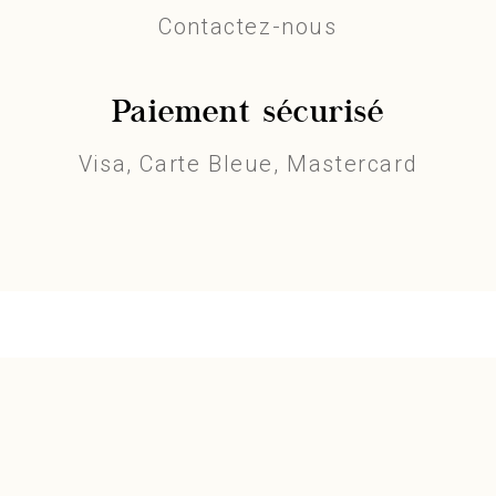
Contactez-nous
Paiement sécurisé
Visa, Carte Bleue, Mastercard