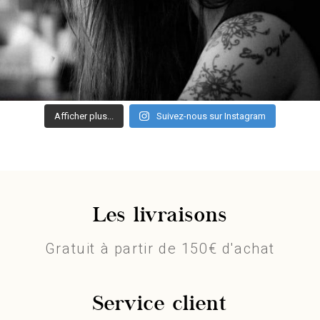
Afficher plus...
Suivez-nous sur Instagram
Les livraisons
Gratuit à partir de 150€ d'achat
Service client