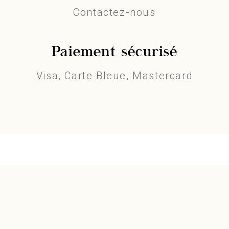
Contactez-nous
Paiement sécurisé
Visa, Carte Bleue, Mastercard