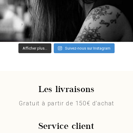
Afficher plus...
Suivez-nous sur Instagram
Les livraisons
Gratuit à partir de 150€ d'achat
Service client